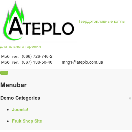
Твердотопливные котлы
длительного горения
Моб. тел.: (066) 726-746-2
Моб. тел.: (067) 138-50-40
mng1@ateplo.com.ua
Menubar
×
Demo Categories
Joomla!
Fruit Shop Site