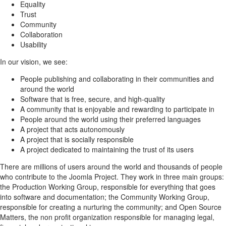
Equality
Trust
Community
Collaboration
Usability
In our vision, we see:
People publishing and collaborating in their communities and
around the world
Software that is free, secure, and high-quality
A community that is enjoyable and rewarding to participate in
People around the world using their preferred languages
A project that acts autonomously
A project that is socially responsible
A project dedicated to maintaining the trust of its users
There are millions of users around the world and thousands of people
who contribute to the Joomla Project. They work in three main groups:
the Production Working Group, responsible for everything that goes
into software and documentation; the Community Working Group,
responsible for creating a nurturing the community; and Open Source
Matters, the non profit organization responsible for managing legal,