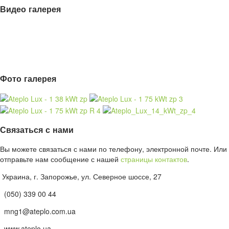
Видео галерея
Фото галерея
Связаться с нами
Вы можете связаться с нами по телефону, электронной почте. Или
отправьте нам сообщение с нашей
страницы контактов
.
Украина, г. Запорожье, ул. Северное шоссе, 27
(050) 339 00 44
mng1@ateplo.com.ua
www.ateplo.ua