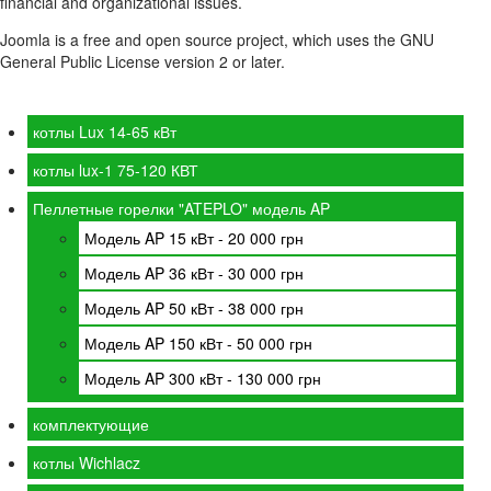
financial and organizational issues.
Joomla is a free and open source project, which uses the GNU
General Public License version 2 or later.
котлы Lux 14-65 кВт
котлы lux-1 75-120 КВТ
Пеллетные горелки "ATEPLO" модель AP
Модель AP 15 кВт - 20 000 грн
Модель AP 36 кВт - 30 000 грн
Модель AP 50 кВт - 38 000 грн
Модель AP 150 кВт - 50 000 грн
Модель AP 300 кВт - 130 000 грн
комплектующие
котлы Wichlacz