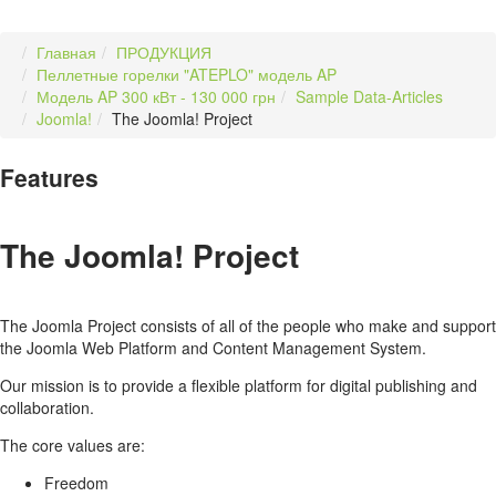
Главная
ПРОДУКЦИЯ
Пеллетные горелки "ATEPLO" модель AP
Модель AP 300 кВт - 130 000 грн
Sample Data-Articles
Joomla!
The Joomla! Project
Features
The Joomla! Project
The Joomla Project consists of all of the people who make and support
the Joomla Web Platform and Content Management System.
Our mission is to provide a flexible platform for digital publishing and
collaboration.
The core values are:
Freedom